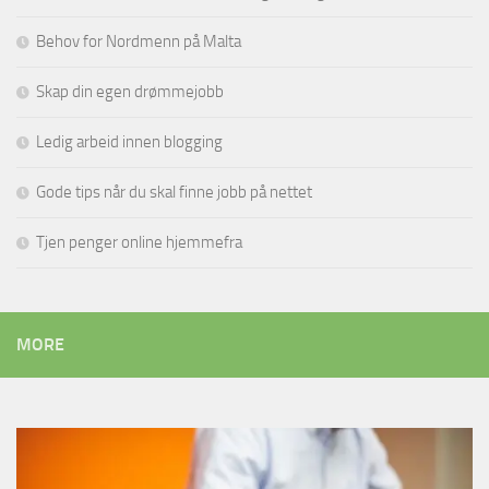
Behov for Nordmenn på Malta
Skap din egen drømmejobb
Ledig arbeid innen blogging
Gode tips når du skal finne jobb på nettet
Tjen penger online hjemmefra
MORE