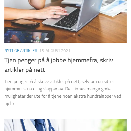
NYTTIGE ARTIKLER
15. AUGUST 2021
Tjen penger på å jobbe hjemmefra, skriv
artikler på nett
Tjen penger på å skrive artikler på nett, selv om du sitter
hjemme i stua di og slapper av. Det finnes mange gode
muligheter der ute for å tjene noen ekstra hundrelapper ved
hjelp...