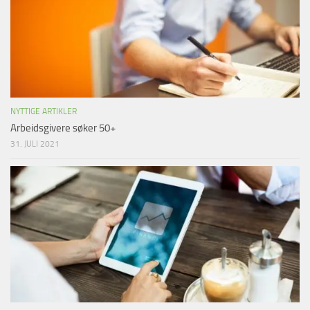
NYTTIGE ARTIKLER
Arbeidsgivere søker 50+
31. JULI 2021