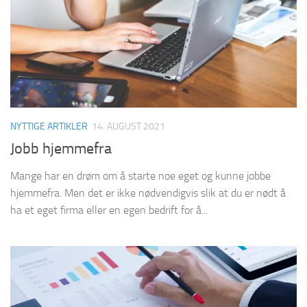
NYTTIGE ARTIKLER
14. AUGUST 2021
Jobb hjemmefra
Mange har en drøm om å starte noe eget og kunne jobbe
hjemmefra. Men det er ikke nødvendigvis slik at du er nødt å
ha et eget firma eller en egen bedrift for å...