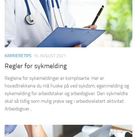
KARRIERETIPS
15. AUGUST 2021
Regler for sykmelding
Reglene for sykemeldinger er kompliserte. Her er
hovedtrekkene du må huske på ved sykdom, egenmelding og
sykemelding for arbeidstaker og arbeidsgiver. Den sykmeldte
skal så tidlig som mulig prøve seg i arbeidsrelatert aktivitet.
Arbeidsgiver...