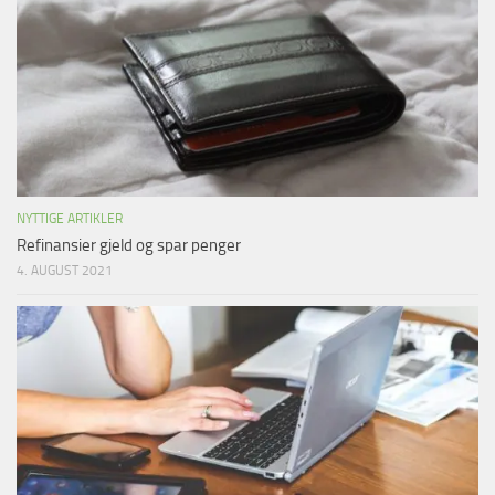
NYTTIGE ARTIKLER
Refinansier gjeld og spar penger
4. AUGUST 2021