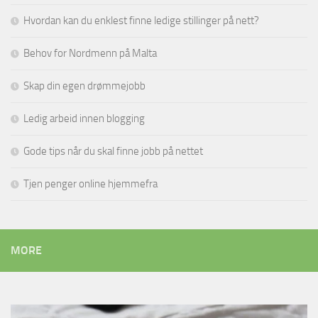
Hvordan kan du enklest finne ledige stillinger på nett?
Behov for Nordmenn på Malta
Skap din egen drømmejobb
Ledig arbeid innen blogging
Gode tips når du skal finne jobb på nettet
Tjen penger online hjemmefra
MORE