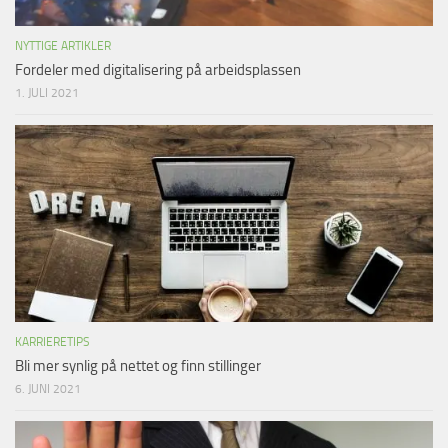
NYTTIGE ARTIKLER
Fordeler med digitalisering på arbeidsplassen
1. JULI 2021
KARRIERETIPS
Bli mer synlig på nettet og finn stillinger
6. JUNI 2021