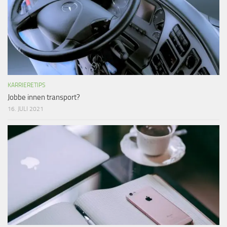
KARRIERETIPS
Jobbe innen transport?
16. JULI 2021