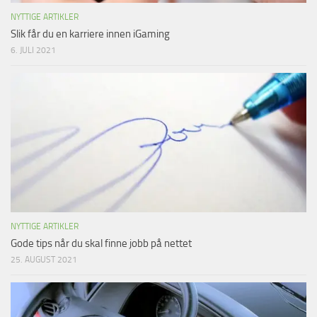
NYTTIGE ARTIKLER
Slik får du en karriere innen iGaming
6. JULI 2021
NYTTIGE ARTIKLER
Gode tips når du skal finne jobb på nettet
25. AUGUST 2021