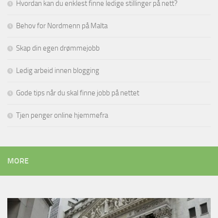
Hvordan kan du enklest finne ledige stillinger på nett?
Behov for Nordmenn på Malta
Skap din egen drømmejobb
Ledig arbeid innen blogging
Gode tips når du skal finne jobb på nettet
Tjen penger online hjemmefra
MORE