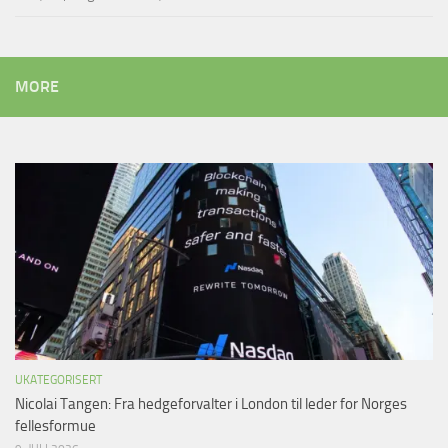
MORE
UKATEGORISERT
Nicolai Tangen: Fra hedgeforvalter i London til leder for Norges
fellesformue