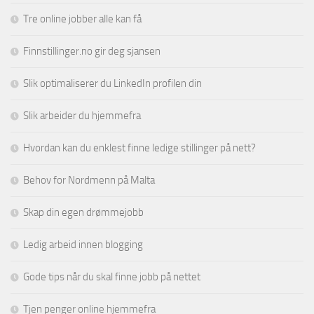
Tre online jobber alle kan få
Finnstillinger.no gir deg sjansen
Slik optimaliserer du LinkedIn profilen din
Slik arbeider du hjemmefra
Hvordan kan du enklest finne ledige stillinger på nett?
Behov for Nordmenn på Malta
Skap din egen drømmejobb
Ledig arbeid innen blogging
Gode tips når du skal finne jobb på nettet
Tjen penger online hjemmefra