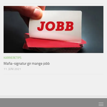
KARRIERETIPS
Mafia-signatur gir mange jobb
11. JUNI 2021