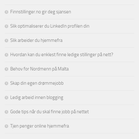
Finnstillinger.no gir deg sjansen
Slik optimaliserer du LinkedIn profilen din
Slik arbeider du hjemmefra
Hvordan kan du enklest finne ledige stillinger på nett?
Behov for Nordmenn på Malta
Skap din egen drømmejobb
Ledig arbeid innen blogging
Gode tips når du skal finne jobb på nettet
Tjen penger online hjemmefra