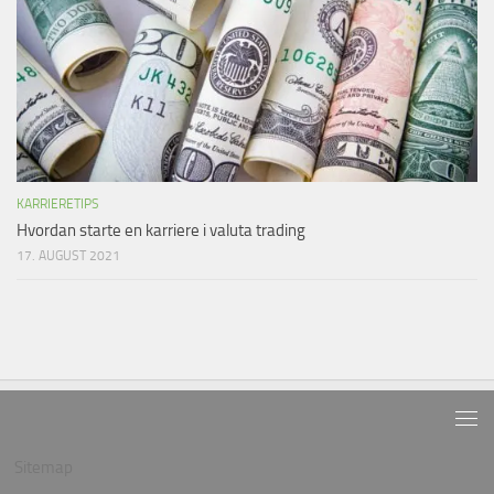
KARRIERETIPS
Hvordan starte en karriere i valuta trading
17. AUGUST 2021
Sitemap