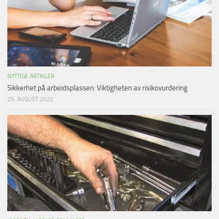
NYTTIGE ARTIKLER
Sikkerhet på arbeidsplassen: Viktigheten av risikovurdering
25. AUGUST 2022