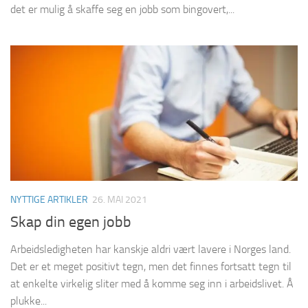
det er mulig å skaffe seg en jobb som bingovert,...
NYTTIGE ARTIKLER
26. MAI 2021
Skap din egen jobb
Arbeidsledigheten har kanskje aldri vært lavere i Norges land.
Det er et meget positivt tegn, men det finnes fortsatt tegn til
at enkelte virkelig sliter med å komme seg inn i arbeidslivet. Å
plukke...